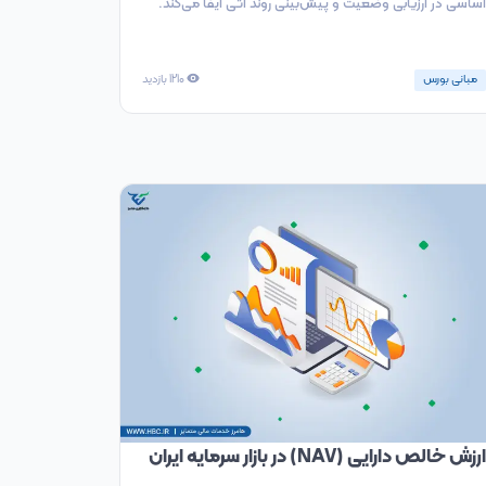
اساسی در ارزیابی وضعیت و پیش‌بینی روند آتی ایفا می‌کند.
مبانی بورس
1210
بازدید
ارزش خالص دارایی (NAV) در بازار سرمایه ایران