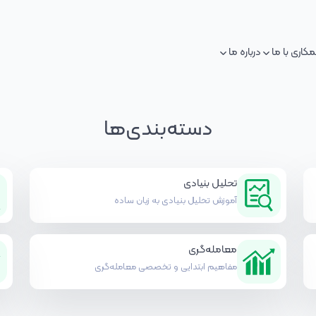
کاری با ما
درباره ما
دسته‌بندی‌ها
تحلیل بنیادی
آموزش تحلیل بنیادی به زبان ساده
معامله‌گری
مفاهیم ابتدایی و تخصصی معامله‌گری