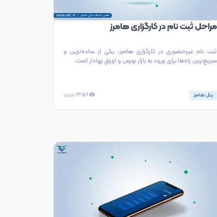
مراحل ثبت نام در کارگزاری هامرز
ثبت نام غیرحضوری در کارگزاری هامرز، یکی از ساده‌ترین و
سریع‌نرین راه‌ها برای ورود به بازار بورس و اوراق بهادار است.
پنل هامرز
2359
بازدید