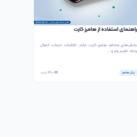
راهنمای استفاده از هامرز کارت
بخش‌های مختلف هامرز کارت، مانند: اطلاعات حساب، انتقال
وجه، تغییر رمز و...
پنل هامرز
1460
بازدید