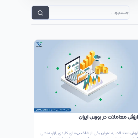
ارزش معاملات در بورس ایران
ارزش معاملات به عنوان یکی از شاخص‌های کلیدی بازار، نقشی