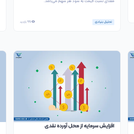
معنای نسبت قیمت به سود هر سهم می‌باشد.
تحلیل بنیادی
991
بازدید
افزایش سرمایه از محل آورده نقدی