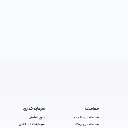
معاملات
سرمایه گذاری
معاملات برخط جدید
طرح آسایش
معاملات بورس کالا
سرمایه‌گذار حرفه‌ای