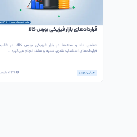
قراردادهای بازار فیزیکی بورس کالا
تمامی داد و ستدها در بازار فیزیکی بورس کالا، در قالب
قراردادهای استاندارد نقدی، نسیه و سلف انجام می‌گیرد...
مبانی بورس
6239
بازدید