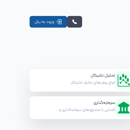
ورود به پنل
تحلیل تکنیکال
انواع روش‌های تحلیل تکنیکال
سرمایه‌گذاری
آشنایی با صندوق‌های سرمایه‌گذاری و...