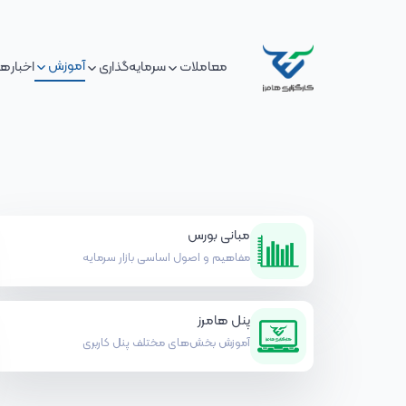
آموزش
معاملات
سرمایه‌گذاری
اخبار
هم
مبانی بورس
مفاهیم و اصول اساسی بازار سرمایه
پنل هامرز
آموزش بخش‌های مختلف پنل کاربری