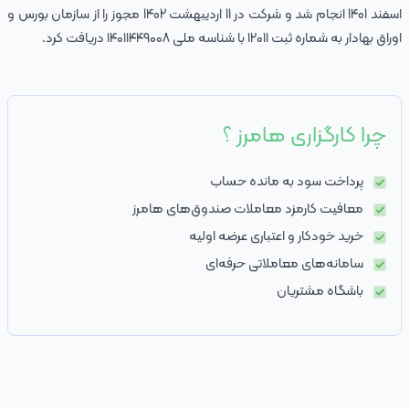
اسفند 1401 انجام شد و شرکت در 11 اردیبهشت 1402 مجوز را از سازمان بورس و
اوراق بهادار به شماره ثبت ۱۲۰۱۱ با شناسه ملی ۱۴۰۱۱۴۴۹۰۰۸ دریافت کرد.
چرا کارگزاری هامرز ؟
پرداخت سود به مانده حساب
معافیت کارمزد معاملات صندوق‌های هامرز
خرید خودکار و اعتباری عرضه اولیه
سامانه‌های معاملاتی حرفه‌ای
باشگاه مشتریان