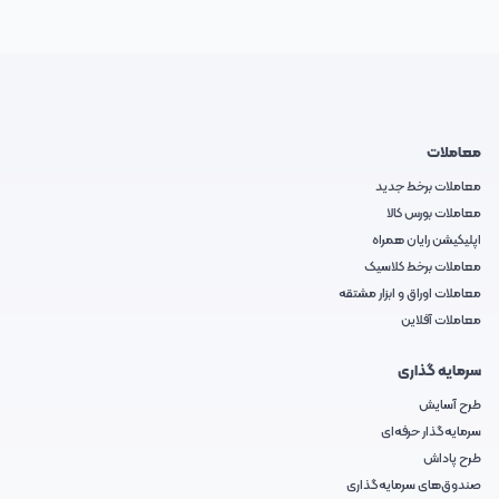
معاملات
معاملات برخط جدید
معاملات بورس کالا
اپلیکیشن رایان همراه
معاملات برخط کلاسیک
معاملات اوراق و ابزار مشتقه
معاملات آفلاین
سرمایه گذاری
طرح آسایش
سرمایه‌گذار حرفه‌ای
طرح پاداش
صندوق‌های سرمایه‌گذاری