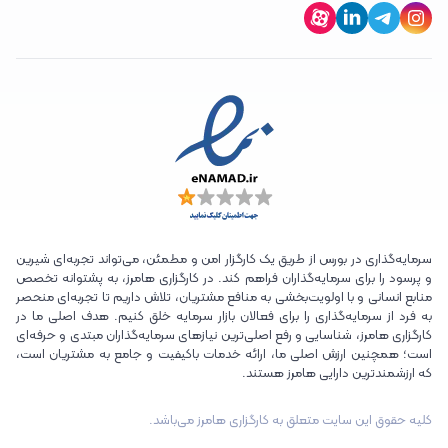
سرمایه‌گذاری در بورس از طریق یک کارگزار امن و مطمئن، می‌تواند تجربه‌ای شیرین
و پرسود را برای سرمایه‌گذاران فراهم کند. در کارگزاری هامرز، به پشتوانه تخصص
منابع انسانی و با اولویت‌بخشی به منافع مشتریان، تلاش داریم تا تجربه‌ای منحصر
به فرد از سرمایه‌گذاری را برای فعالان بازار سرمایه خلق کنیم. هدف اصلی ما در
کارگزاری هامرز، شناسایی و رفع اصلی‌ترین نیازهای سرمایه‌گذاران مبتدی و حرفه‌ای
است؛ همچنین ارزش اصلی ما، ارائه خدمات باکیفیت و جامع به مشتریان است،
که ارزشمندترین دارایی هامرز هستند.
کلیه حقوق این سایت متعلق به کارگزاری هامرز می‌باشد.