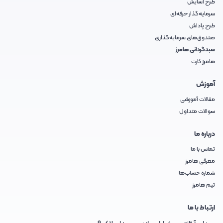
طرح آسایش
سرمایه‌گذار حرفه‌ای
طرح پاداش
صندوق‌های سرمایه‌گذاری
سبدگردانی هامرز
هامرز کارت
آموزش
مقالات آموزشی
سوالات متداول
درباره ما
تماس با ما
معرفی هامرز
شماره حساب‌ها
تیم هامرز
ارتباط با ما