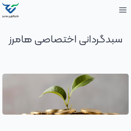
سبدگردانی اختصاصی هامرز