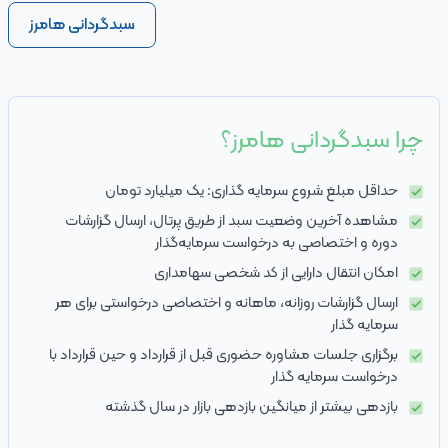
سبدگردانی هامرز
چرا سبدگردانی هامرز؟
حداقل مبلغ شروع سرمایه گذاری: یک میلیارد تومان
مشاهده آخرین وضعیت سبد از طریق پرتال، ارسال گزارشات
دوره و اختصاصی به درخواست سرمایه‌گذار
امکان انتقال دارایی از کد شخصی سهامداری
ارسال گزارشات روزانه، ماهانه و اختصاصی درخواستی برای هر
سرمایه گذار
برگزاری جلسات مشاوره حضوری قبل از قرارداد و حین قرارداد با
درخواست سرمایه گذار
بازدهی بیشتر از میانگین بازدهی بازار در سال گذشته