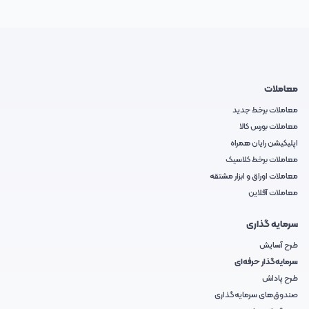
معاملات
معاملات برخط جدید
معاملات بورس کالا
اپلیکیشن رایان همراه
معاملات برخط کلاسیک
معاملات اوراق و ابزار مشتقه
معاملات آفلاین
سرمایه گذاری
طرح آسایش
سرمایه‌گذار حرفه‌ای
طرح پاداش
صندوق‌های سرمایه‌گذاری