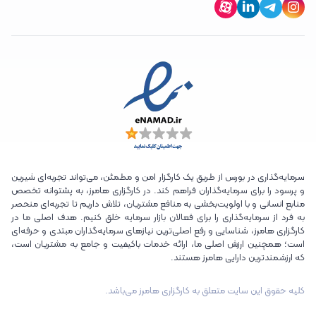
سرمایه‌گذاری در بورس از طریق یک کارگزار امن و مطمئن، می‌تواند تجربه‌ای شیرین
و پرسود را برای سرمایه‌گذاران فراهم کند. در کارگزاری هامرز، به پشتوانه تخصص
منابع انسانی و با اولویت‌بخشی به منافع مشتریان، تلاش داریم تا تجربه‌ای منحصر
به فرد از سرمایه‌گذاری را برای فعالان بازار سرمایه خلق کنیم. هدف اصلی ما در
کارگزاری هامرز، شناسایی و رفع اصلی‌ترین نیازهای سرمایه‌گذاران مبتدی و حرفه‌ای
است؛ همچنین ارزش اصلی ما، ارائه خدمات باکیفیت و جامع به مشتریان است،
که ارزشمندترین دارایی هامرز هستند.
کلیه حقوق این سایت متعلق به کارگزاری هامرز می‌باشد.