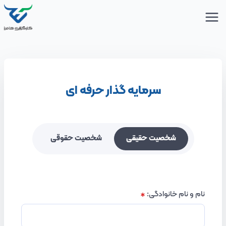
سرمایه گذار حرفه ای
شخصیت حقیقی
شخصیت حقوقی
نام و نام خانوادگی
: