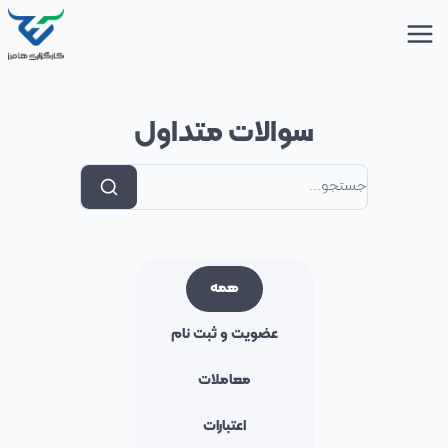
سوالات متداول
همه
عضویت و ثبت نام
معاملات
اعتبارات