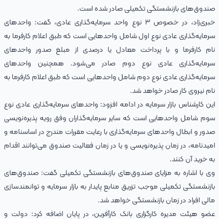
صندوق‌های بازنشستگی تکمیلی صادر شده است.
خبری‌زاد، در خصوص ٣ نوع واحد سرمایه‌گذاری عادی، گفت: واحدهای
سرمایه‌گذاری عادی نوع اول شامل واحدهایی است که طبق اعلام کارفرما به
نام کارفرما و با پرداخت معادل یا درصدی از مبلغ صدور واحدهای
سرمایه‌گذاری عادی نوع دوم صادر می‌شود. همچنین واحدهای
سرمایه‌گذاری عادی نوع دوم شامل واحدهایی است که طبق اعلام کارفرما به
نام نیروی کار صادر خواهد شد.
این کارشناس بازار سرمایه در ادامه افزود: واحدهای سرمایه‌گذاری عادی نوع
سوم شامل واحدهایی است که سایر سرمایه‌گذاران وفق رویه پذیره‌نویسی
صدور و ابطال واحدهای سرمایه‌گذاری با رعایت مقررات مندرج در اساسنامه و
امیدنامه، در زمان پذیره‌نویسی و یا در زمان فعالیت صندوق می‌توانند اقدام
به خرید آن کنند.
وی با اشاره به مزایای صندوق‌های بازنشستگی تکمیلی گفت: صندوق‌های
بازنشستگی تکمیلی موجب تزریق منابع پایدار به بازار سرمایه و توانمندسازی
مالی افراد در زمان بازنشستگی خواهد شد.
عضو هیئت مدیره کارگزاری بانک کارآفرین، در پایان اضافه کرد: دولت و