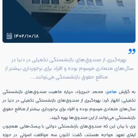
بهره‌گیری از صندوق‌های ‌بازنشستگی تکمیلی در دنیا در
سال‌های متمادی مرسوم بوده و افراد برای برخورداری بیشتر از
منافع حقوق بازنشستگی می‌توانند...
به گزارش
هامرز
، محمد خبری‌زاد، درباره ماهیت صندوق‌های بازنشستگی
تکمیلی، اظهار کرد: بهره‌گیری از صندوق‌های ‌بازنشستگی تکمیلی در دنیا در
سال‌های متمادی مرسوم بوده و افراد برای برخورداری بیشتر از منافع حقوق
بازنشستگی می‌توانند از این صندوق‌ها بهره گیرند.
وی با بیان این که صندوق‌های بازنشستگی دولتی با ریسک‌هایی همچون
ایفای تعهد مواجه هستند، گفت: اکنون سه موافقت اصولی در حوزه