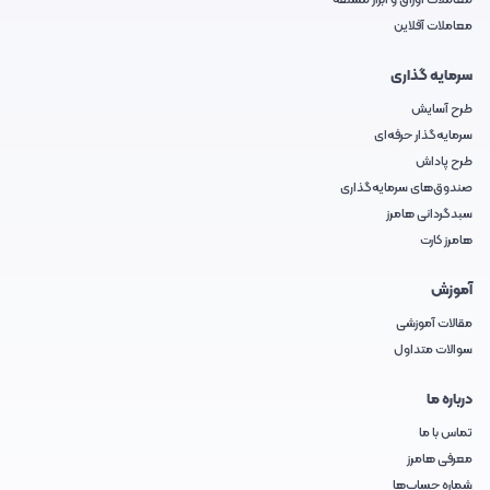
معاملات اوراق و ابزار مشتقه
معاملات آفلاین
سرمایه گذاری
طرح آسایش
سرمایه‌گذار حرفه‌ای
طرح پاداش
صندوق‌های سرمایه‌گذاری
سبدگردانی هامرز
هامرز کارت
آموزش
مقالات آموزشی
سوالات متداول
درباره ما
تماس با ما
معرفی هامرز
شماره حساب‌ها