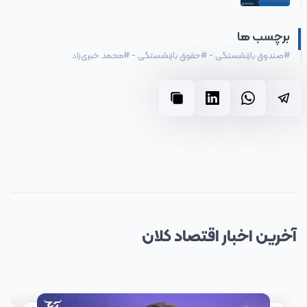
برچسب ها
#
صندوق بازنشستگی
-
#
حقوق بازنشستگی
-
#
محمد خبری‌زاد
آخرین
اخبار
اقتصاد کلان