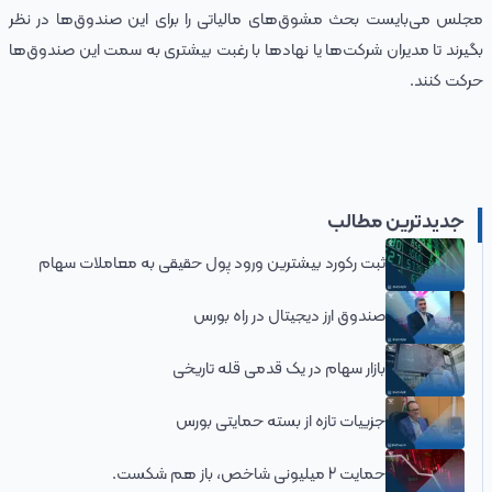
مجلس می‌بایست بحث مشوق‌های مالیاتی را برای این صندوق‌ها در نظر
بگیرند تا مدیران شرکت‌ها یا نهادها با رغبت بیشتری به سمت این صندوق‌ها
حرکت کنند.
جدیدترین مطالب
ثبت رکورد بیشترین ورود پول حقیقی به معاملات سهام
صندوق ارز دیجیتال در راه بورس
بازار سهام در یک قدمی قله تاریخی
جزییات تازه از بسته حمایتی بورس
حمایت 2 میلیونی شاخص، باز هم شکست.