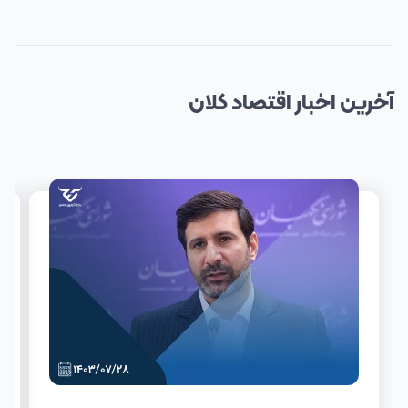
آخرین
اخبار
اقتصاد کلان