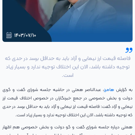
فاصله قیمت ارز نیمایی و آزاد باید به حداقل برسد در حدی که
توجیه داشته باشد، الان این اختلاف توجیه ندارد و بسیار زیاد
است.
به گزارش
هامرز
، عبدالناصر همتی در حاشیه جلسه شورای گفت و گوی
دولت و بخش خصوصی در جمع خبرنگاران در خصوص اختلاف قیمت ارز
نیمایی و آزاد گفت: فاصله قیمت ارز نیمایی و آزاد باید به حداقل برسد در حدی
که توجیه داشته باشد، الان این اختلاف توجیه ندارد و بسیار زیاد است.
همتی درباره جلسه شورای گفت و گو دولت و بخش خصوصی هم اظهار