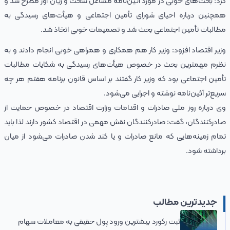
کرد: بحث‌های خوبی در مورد آئین‌نامه مشاغل سخت و زیان آور مطرح شد و
همچنین درباره احیای شورای تأمین اجتماعی و هیأت‌های رسیدگی به
مطالبات تأمین اجتماعی بحث شد و تصمیمات خوبی اتخاذ شد.
وزیر اقتصاد افزود: وزیر کار هم همکاری و همراهی خوبی انجام دادند و به
نظرم مهمترین بحث در خصوص هیأت‌های رسیدگی به شکایات مطالبات
تأمین اجتماعی بود که وزیر کار گفتند بر اساس قانون برنامه هفتم هر چه
سریع‌تر آئین‌نامه نوشته و اجرایی می‌شود.
وی درباره روز ملی صادرات و اقدامات وزارت اقتصاد در خصوص حمایت از
صادرکنندگان، گفت: صادرکنندگان نقش مهمی در اقتصاد کشور دارند لذا باید
تمام زمینه‌هایی که مانع صادرات و یا کند شدن صادرات می‌شود از میان
برداشته شود.
جدیدترین مطالب
ثبت رکورد بیشترین ورود پول حقیقی به معاملات سهام