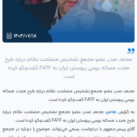
محمد صدر، عضو مجمع تشخیص مصلحت نظام درباره طرح
مجدد مساله بررسی پیوستن ایران به FATF گفت‌وگو کرده
است.
محمد صدر، عضو مجمع تشخیص مصلحت نظام درباره طرح مجدد مساله
بررسی پیوستن ایران به FATF گفت‌وگو کرده است.
به گزارش
هامرز
، محمد صدر، عضو مجمع تشخیص مصلحت نظام درباره
طرح مجدد مساله بررسی پیوستن ایران به FATF گفت‌وگو کرده است.
آقای رییس‌جمهور با درخواست رسمی می‌توانند موضوع را دوباره در مجمع