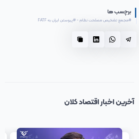
برچسب ها
#
مجمع تشخیص مصلحت نظام
-
#
پیوستن ایران به FATF
آخرین
اخبار
اقتصاد کلان