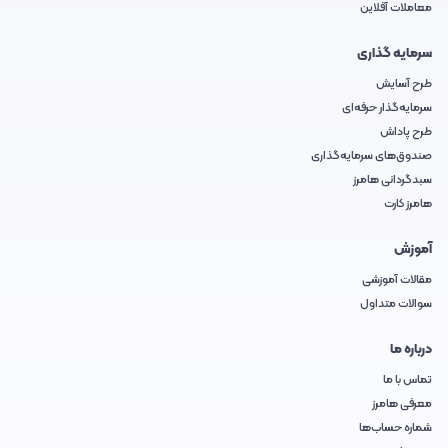
معاملات آفلاین
سرمایه گذاری
طرح آسایش
سرمایه‌گذار حرفه‌ای
طرح پاداش
صندوق‌های سرمایه‌گذاری
سبدگردانی هامرز
هامرز کارت
آموزش
مقالات آموزشی
سوالات متداول
درباره ما
تماس با ما
معرفی هامرز
شماره حساب‌ها