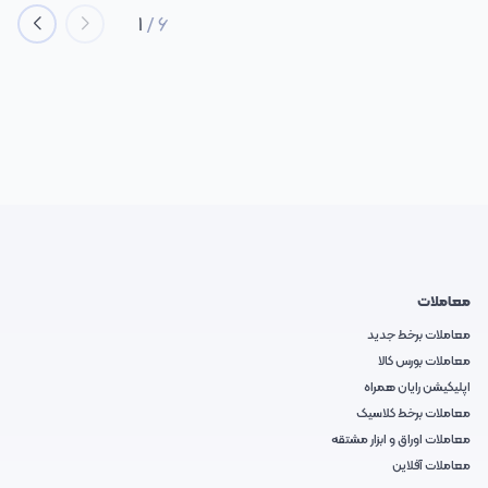
1
/
6
معاملات
معاملات برخط جدید
معاملات بورس کالا
اپلیکیشن رایان همراه
معاملات برخط کلاسیک
معاملات اوراق و ابزار مشتقه
معاملات آفلاین