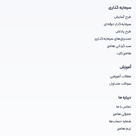
سرمایه گذاری
طرح آسایش
سرمایه‌گذار حرفه‌ای
طرح پاداش
صندوق‌های سرمایه‌گذاری
سبدگردانی هامرز
هامرز کارت
آموزش
مقالات آموزشی
سوالات متداول
درباره ما
تماس با ما
معرفی هامرز
شماره حساب‌ها
تیم هامرز