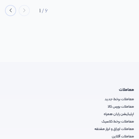
1
/
6
معاملات
معاملات برخط جدید
معاملات بورس کالا
اپلیکیشن رایان همراه
معاملات برخط کلاسیک
معاملات اوراق و ابزار مشتقه
معاملات آفلاین