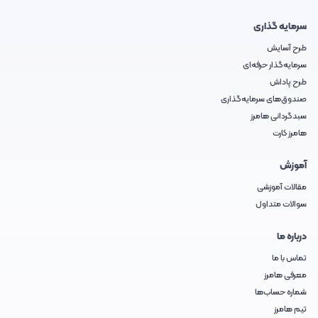
سرمایه گذاری
طرح آسایش
سرمایه‌گذار حرفه‌ای
طرح پاداش
صندوق‌های سرمایه‌گذاری
سبدگردانی هامرز
هامرز کارت
آموزش
مقالات آموزشی
سوالات متداول
درباره ما
تماس با ما
معرفی هامرز
شماره حساب‌ها
تیم هامرز