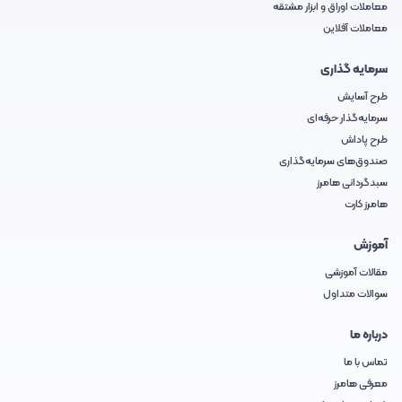
معاملات اوراق و ابزار مشتقه
معاملات آفلاین
سرمایه گذاری
طرح آسایش
سرمایه‌گذار حرفه‌ای
طرح پاداش
صندوق‌های سرمایه‌گذاری
سبدگردانی هامرز
هامرز کارت
آموزش
مقالات آموزشی
سوالات متداول
درباره ما
تماس با ما
معرفی هامرز