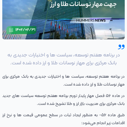
در برنامه هفتم توسعه، سیاست‌ ها و اختیارات جدیدی به
بانک مرکزی برای مهار نوسانات طلا و ارز داده شده است.
در برنامه هفتم توسعه، سیاست‌ ها و اختیارات جدیدی به بانک مرکزی برای
مهار نوسانات طلا و ارز داده شده است.
در ماده ۵۶ فصل مهار پایدار تورم برنامه هفتم توسعه سیاست‌ های جدید
بانک مرکزی برای مدیریت بازار ارز و طلا تشریح شده است.
طبق ماده ۵۶‌- به منظور ایجاد ثبات در سطح عمومی قیمت‌ ها و نرخ ارز
اقدامات زیر انجام‌ می‌شود: