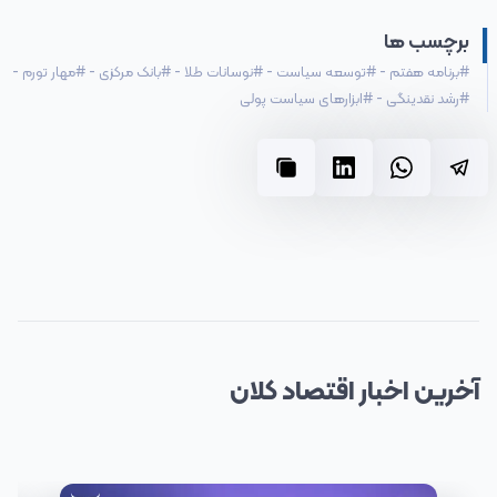
برچسب ها
#
برنامه هفتم
-
#
توسعه سیاست‌
-
#
نوسانات طلا
-
#
بانک مرکزی
-
#
مهار تورم
-
#
رشد نقدینگی
-
#
ابزارهای سیاست پولی
آخرین
اخبار
اقتصاد کلان