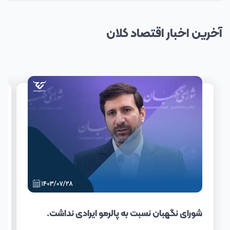
آخرین
اخبار
اقتصاد کلان
شورای نگهبان نسبت به پالرمو ایرادی نداشت.