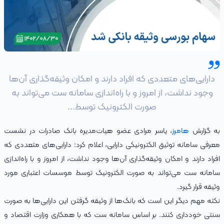
دارایی‌های متعددی که افراد دارند و امکان وثیقه‌گذاری آن‌ها
وجود نداشت، از امروز و با راه‌اندازی سامانه ست می‌تواند به
صورت الکترونیک توسط...
به گزارش
هامرز
، یاسر مرادی عضو هیات‌مدیره بانک صادرات در نشست
معرفی سامانه توثیق الکترونیکی دارایی، اعلام کرد: دارایی‌های متعددی که
افراد دارند و امکان وثیقه‌گذاری آن‌ها وجود نداشت، از امروز و با راه‌اندازی
سامانه ست می‌تواند به صورت الکترونیک توسط موسسات اعتباری مورد
وثیقه قرار گیرد.
نکته مهم دیگر این است که بانک‌ها از وثیقه گرفتن این دارایی‌ها به صورت
سنتی خودداری کنند. بر اساس سامانه ست که با همکاری وزارت اقتصاد و