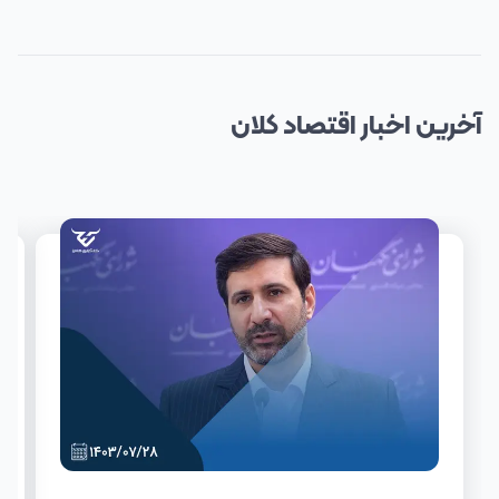
آخرین
اخبار
اقتصاد کلان