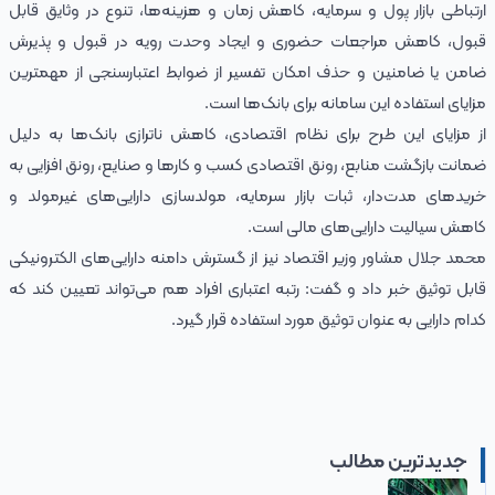
ارتباطی بازار پول و سرمایه، کاهش زمان و هزینه‌ها، تنوع در وثایق قابل
قبول، کاهش مراجعات حضوری و ایجاد وحدت رویه در قبول و پذیرش
ضامن یا ضامنین و حذف امکان تفسیر از ضوابط اعتبارسنجی از مهمترین
مزایای استفاده این سامانه برای بانک‌ها است.
از مزایای این طرح برای نظام اقتصادی، کاهش ناترازی بانک‌ها به دلیل
ضمانت بازگشت منابع، رونق اقتصادی کسب و کارها و صنایع، رونق افزایی به
خریدهای مدت‌دار، ثبات بازار سرمایه، مولدسازی دارایی‌های غیرمولد و
کاهش سیالیت دارایی‌های مالی است.
محمد جلال مشاور وزیر اقتصاد نیز از گسترش دامنه دارایی‌های الکترونیکی
قابل توثیق خبر داد و گفت: رتبه اعتباری افراد هم می‌تواند تعیین کند که
کدام دارایی به عنوان توثیق مورد استفاده قرار گیرد.
جدیدترین مطالب