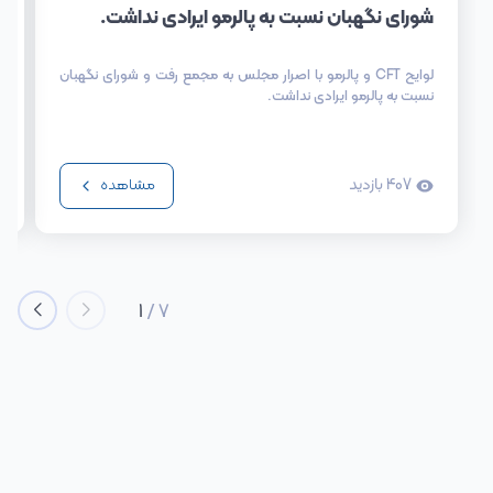
شورای نگهبان نسبت به پالرمو ایرادی نداشت.
لوایح CFT و پالرمو با اصرار مجلس به مجمع رفت و شورای نگهبان
نسبت به پالرمو ایرادی نداشت.
407
بازدید
مشاهده
1
/
7