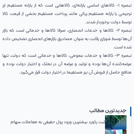
تبصره ۱- کالاهای اساسی یارانه‌ای، کالاهایی است که از یارانه مستقیم ارز
ترجیحی یا یارانه مستقیم ریالی مانند پرداخت مستقیم بخشی از قیمت کالا
توسط دولت برخوردار شدند.
تبصره ۲- کالاها و خدمات انحصاری، صرفا کالاها و خدماتی است که بازار
آن‌ها توسط شورای رقابت به عنوان مصادیق بازارهای انحصاری تشخیص داده
شده است.
تبصره ۳- کالاها و خدمات عمومی، کالاها و خدماتی است که دولت تنها
عرضه‌کننده آن‌ها بوده و تولید و عرضه آن در تملک و اختیار دولت بوده و
منافع حاصل از فروش آن نیز مستقیما در اختیار دولت قرار می‌گیرد.
جدیدترین مطالب
ثبت رکورد بیشترین ورود پول حقیقی به معاملات سهام