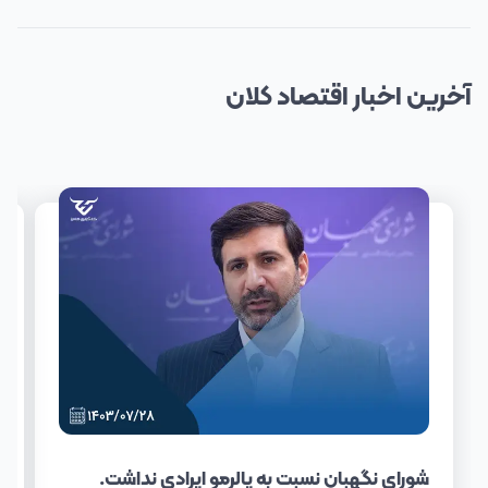
آخرین
اخبار
اقتصاد کلان
شورای نگهبان نسبت به پالرمو ایرادی نداشت.