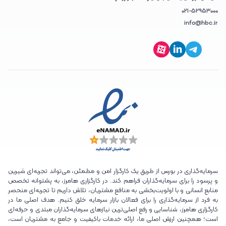
021-52953000
info@hbc.ir
سرمایه‌گذاری در بورس از طریق یک کارگزار امن و مطمئن، می‌تواند تجربه‌ای شیرین
و پرسود را برای سرمایه‌گذاران فراهم کند. در کارگزاری هامرز، به پشتوانه تخصص
منابع انسانی و با اولویت‌بخشی به منافع مشتریان، تلاش داریم تا تجربه‌ای منحصر
به فرد از سرمایه‌گذاری را برای فعالان بازار سرمایه خلق کنیم. هدف اصلی ما در
کارگزاری هامرز، شناسایی و رفع اصلی‌ترین نیازهای سرمایه‌گذاران مبتدی و حرفه‌ای
است؛ همچنین ارزش اصلی ما، ارائه خدمات باکیفیت و جامع به مشتریان است،