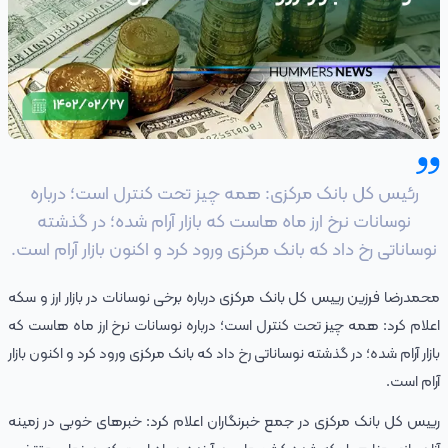
رئیس کل بانک مرکزی: همه‌ چیز تحت کنترل است؛ درباره
نوسانات نرخ ارز ماه‌ هاست که بازار آرام شده؛ در گذشته
نوساناتی رخ داد که بانک مرکزی ورود کرد و اکنون بازار آرام است.
محمدرضا فرزین رییس ‌کل بانک مرکزی درباره برخی نوسانات در بازار ارز و سکه
اعلام کرد: همه‌ چیز تحت کنترل است؛ درباره نوسانات نرخ ارز ماه‌ هاست که
بازار آرام شده؛ در گذشته نوساناتی رخ داد که بانک مرکزی ورود کرد و اکنون بازار
آرام است.
رییس‌ کل بانک مرکزی در جمع خبرنگاران اعلام کرد: خبرهای خوبی در زمینه