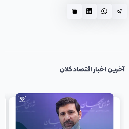
آخرین
اخبار
اقتصاد کلان