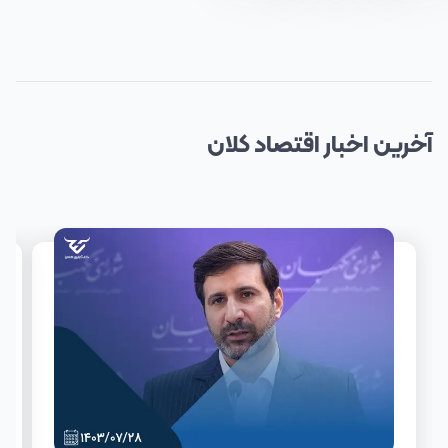
آخرین
اخبار
اقتصاد کلان