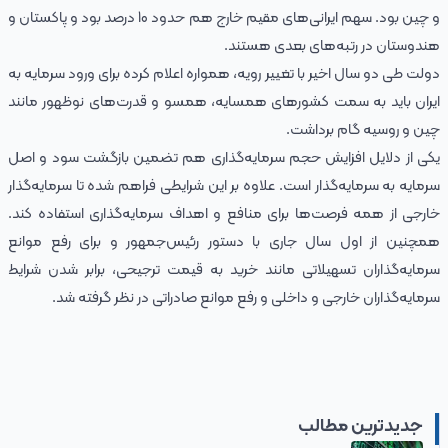
و چین بود. سهم ایرانی‌های مقیم خارج هم حدود 10 درصد بود و پاکستان و
هندوستان در رتبه‌های بعدی هستند.
دولت طی دو سال اخیر با تغییر رویه، همواره اعلام کرده برای ورود سرمایه به
ایران باید به سمت کشورهای همسایه، همسو و قدرت‌های نوظهور مانند
چین و روسیه گام برداشت.
یکی از دلایل افزایش حجم سرمایه‌گذاری هم تضمین بازگشت سود و اصل
سرمایه به سرمایه‌گذار است. علاوه بر این شرایطی فراهم شده تا سرمایه‌گذار
خارجی از همه فرصت‌ها برای منافع و اهداف سرمایه‌گذاری استفاده کند.
همچنین از اول سال جاری با دستور رئیس‌جمهور و برای رفع موانع
سرمایه‌گذاران تسهیلاتی مانند خرید به قیمت ترجیحی، برابر شدن شرایط
سرمایه‌گذاران خارجی و داخلی و رفع موانع صادراتی در نظر گرفته شد.
جدیدترین مطالب