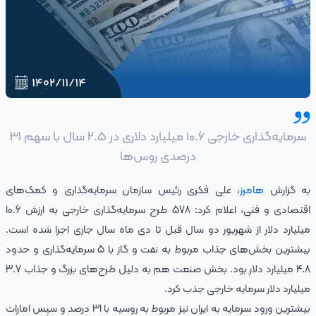
سرمایه‌گذاری خارجی ۱۰.۶ میلیارد دلاری در ۲.۵ سال با سهم ۳۱
درصدی روس‌ها
به گزارش
هامرز
، علی فکری رئیس سازمان سرمایه‌گذاری و کمک‌های
اقتصادی و فنی، اعلام کرد: 578 طرح سرمایه‌گذاری خارجی به ارزش 10.6
میلیارد دلار از شهریور دو سال قبل تا دی ماه سال جاری اجرا شده است.
بیشترین بخش‌های جذاب مربوط به نفت و گاز با 5 سرمایه‌گذاری و حدود
4.8 میلیارد دلار بود. بخش صنعت هم به دلیل طرح‌های بزرگ و جذاب 3.7
میلیارد دلار سرمایه خارجی جذب کرد.
بیشترین ورود سرمایه به ایران نیز مربوط به روسیه با 31 درصد و سپس امارات