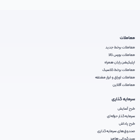
معاملات
معاملات برخط جدید
معاملات بورس کالا
اپلیکیشن رایان همراه
معاملات برخط کلاسیک
معاملات اوراق و ابزار مشتقه
معاملات آفلاین
سرمایه گذاری
طرح آسایش
سرمایه‌گذار حرفه‌ای
طرح پاداش
صندوق‌های سرمایه‌گذاری
سبدگردانی هامرز