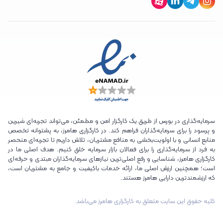
سرمایه‌گذاری در بورس از طریق یک کارگزار امن و مطمئن، می‌تواند تجربه‌ای شیرین
و پرسود را برای سرمایه‌گذاران فراهم کند. در کارگزاری هامرز، به پشتوانه تخصص
منابع انسانی و با اولویت‌بخشی به منافع مشتریان، تلاش داریم تا تجربه‌ای منحصر
به فرد از سرمایه‌گذاری را برای فعالان بازار سرمایه خلق کنیم. هدف اصلی ما در
کارگزاری هامرز، شناسایی و رفع اصلی‌ترین نیازهای سرمایه‌گذاران مبتدی و حرفه‌ای
است؛ همچنین ارزش اصلی ما، ارائه خدمات باکیفیت و جامع به مشتریان است،
که ارزشمندترین دارایی هامرز هستند.
کلیه حقوق این سایت متعلق به کارگزاری هامرز می‌باشد.