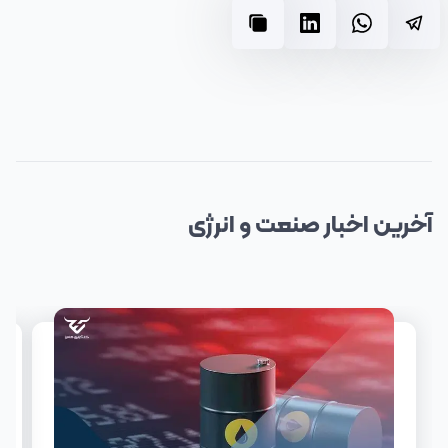
آخرین
اخبار
صنعت و انرژی