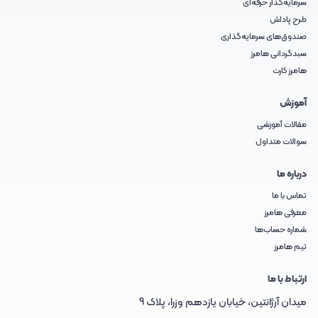
سرمایه‌گذار حرفه‌ای
طرح پاداش
صندوق‌های سرمایه‌گذاری
سبدگردانی هامرز
هامرز کارت
آموزش
مقالات آموزشی
سوالات متداول
درباره ما
تماس با ما
معرفی هامرز
شماره حساب‌ها
تیم هامرز
ارتباط با ما
میدان آرژانتین، خیابان یازدهم وزرا، پلاک 9