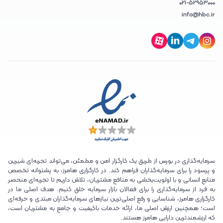
021-52953000
info@hbc.ir
سرمایه‌گذاری در بورس از طریق یک کارگزار امن و مطمئن، می‌تواند تجربه‌ای شیرین
و پرسود را برای سرمایه‌گذاران فراهم کند. در کارگزاری هامرز، به پشتوانه تخصص
منابع انسانی و با اولویت‌بخشی به منافع مشتریان، تلاش داریم تا تجربه‌ای منحصر
به فرد از سرمایه‌گذاری را برای فعالان بازار سرمایه خلق کنیم. هدف اصلی ما در
کارگزاری هامرز، شناسایی و رفع اصلی‌ترین نیازهای سرمایه‌گذاران مبتدی و حرفه‌ای
است؛ همچنین ارزش اصلی ما، ارائه خدمات باکیفیت و جامع به مشتریان است،
که ارزشمندترین دارایی هامرز هستند.