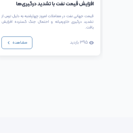
افزایش قیمت نفت با تشدید درگیری‌ها
قیمت جهانی نفت در معاملات امروز چهارشنبه به دلیل ترس از
تشدید درگیری خاورمیانه و احتمال جنگ گسترده افزایش
یافت.
395
بازدید
مشاهده