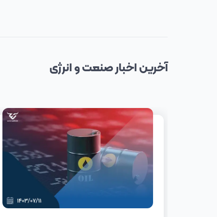
آخرین
اخبار
صنعت و انرژی