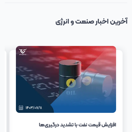
آخرین
اخبار
صنعت و انرژی
افزایش قیمت نفت با تشدید درگیری‌ها