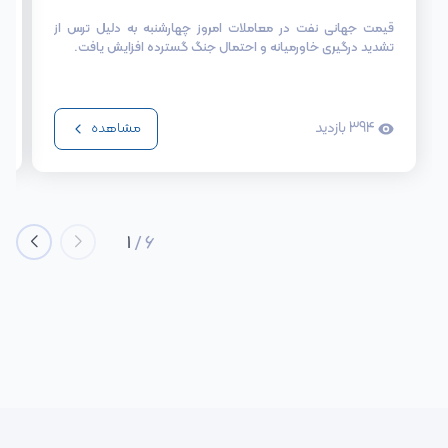
قیمت جهانی نفت در معاملات امروز چهارشنبه به دلیل ترس از
تشدید درگیری خاورمیانه و احتمال جنگ گسترده افزایش یافت.
394
بازدید
مشاهده
1
/
6