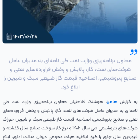
معاون برنامه‌ریزی وزارت نفت طی نامه‌ای به مدیران عامل
شرکت‌های نفت، گاز، پالایش و پخش فراورده‌های نفتی و
صنایع پتروشیمی، اصلاحیه قیمت گاز طبیعی سبک و شیرین را
ابلاغ کرد.
به گزارش
هامرز
، هوشنگ فلاحتیان معاون برنامه‌ریزی وزارت نفت طی
نامه‌ای به مدیران عامل شرکت‌های نفت، گاز، پالایش و پخش فراورده‌های
نفتی و صنایع پتروشیمی، اصلاحیه قیمت گاز طبیعی سبک و شیرین خوراک
شرکت‌های پتروشیمی طی سال ۱۴۰۲ و نرخ گاز سوخت صنایع سال گذشته و
فروردین سال جاری را طبق ابلاغیه هیات عمومی دیوان عدالت اداری، ابلاغ