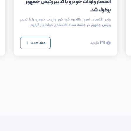
انحصار واردات خودرو با تدبیر رئیس جمهور
برطرف شد.
وزیر اقتصاد: امروز بالاخره گره کور واردات خودرو را با تدبیر
رئیس جمهور در جلسه ستاد اقتصادی دولت باز کردیم.
291
بازدید
مشاهده