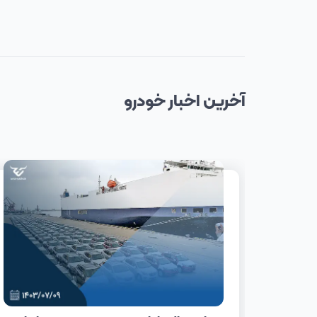
آخرین
اخبار
خودرو