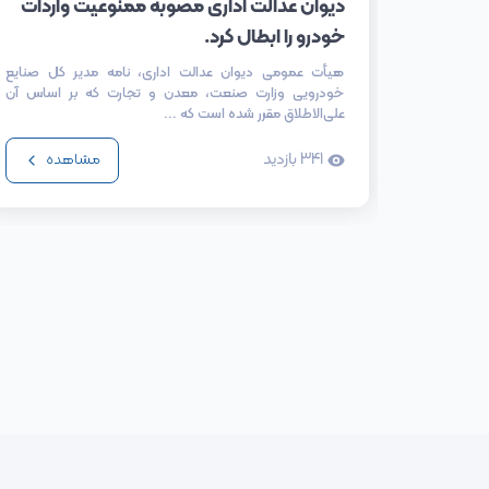
دیوان عدالت اداری مصوبه ممنوعیت واردات
خودرو را ابطال کرد.
هیأت عمومی دیوان عدالت اداری، نامه مدیر کل صنایع
خودرویی وزارت صنعت، معدن و تجارت که بر اساس آن
علی‌الاطلاق مقرر شده است که ...
341
بازدید
مشاهده