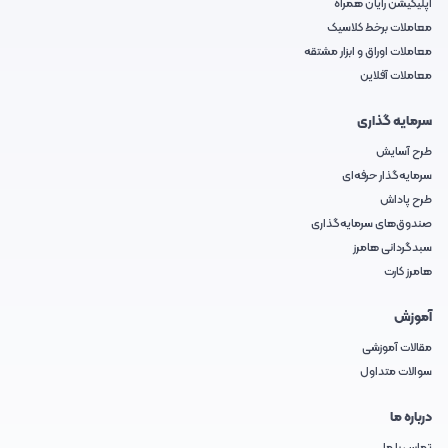
اپلیکیشن رایان همراه
معاملات برخط کلاسیک
معاملات اوراق و ابزار مشتقه
معاملات آفلاین
سرمایه گذاری
طرح آسایش
سرمایه‌گذار حرفه‌ای
طرح پاداش
صندوق‌های سرمایه‌گذاری
سبدگردانی هامرز
هامرز کارت
آموزش
مقالات آموزشی
سوالات متداول
درباره ما