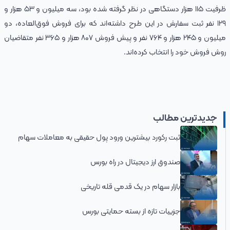
ظرفیت ١١۵ هزار دستگاهی در نظر گرفته شده بود، سه میلیون و ۵۳ هزار و
۱۲۹ نفر ثبت سفارش در این طرح داشته‌اند که برای فروش فوق‌العاده، دو
میلیون و ۲۴۵ هزار و ۷۶۴ نفر و پیش فروش ۸۰۷ هزار و ۳۶۵ نفر متقاضیان
روش فروش خود را انتخاب کرده‌اند.
جدیدترین مطالب
ثبت رکورد بیشترین ورود پول حقیقی به معاملات سهام
صندوق ارز دیجیتال در راه بورس
بازار سهام در یک قدمی قله تاریخی
جزییات تازه از بسته حمایتی بورس