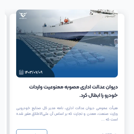
دیوان عدالت اداری مصوبه ممنوعیت واردات
خودرو را ابطال کرد.
هیأت عمومی دیوان عدالت اداری، نامه مدیر کل صنایع خودرویی
وزارت صنعت، معدن و تجارت که بر اساس آن علی‌الاطلاق مقرر شده
است که ...