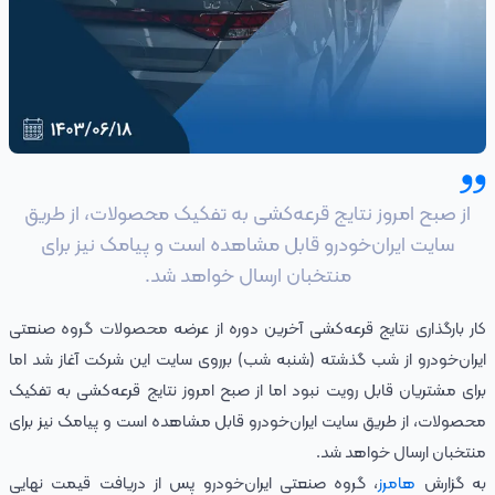
از صبح امروز نتایج قرعه‌کشی به تفکیک محصولات، از طریق
سایت ایران‌خودرو قابل مشاهده است و پیامک نیز برای
منتخبان ارسال خواهد شد.
کار بارگذاری نتایج قرعه‌کشی آخرین دوره از عرضه محصولات گروه صنعتی
ایران‌خودرو از شب گذشته (شنبه شب) برروی سایت این شرکت آغاز شد اما
برای مشتریان قابل رویت نبود اما از صبح امروز نتایج قرعه‌کشی به تفکیک
محصولات، از طریق سایت ایران‌خودرو قابل مشاهده است و پیامک نیز برای
منتخبان ارسال خواهد شد.
به گزارش
هامرز
، گروه صنعتی ایران‌خودرو پس از دریافت قیمت نهایی