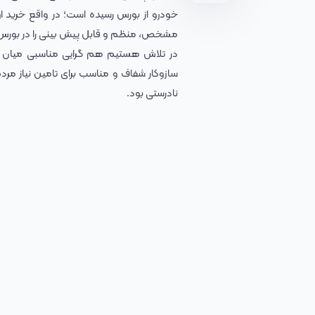
خودرو از بورس رسیده است؛ در واقع خرید ار
مشخص، منظم و قابل پیش بینی را در بورس 
در تلاش هستیم هم گرایی مناسبی میان وز
سازوکار شفاف و مناسب برای تامین نیاز مر
نادرستی بود.