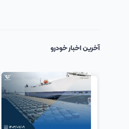
آخرین
اخبار
خودرو