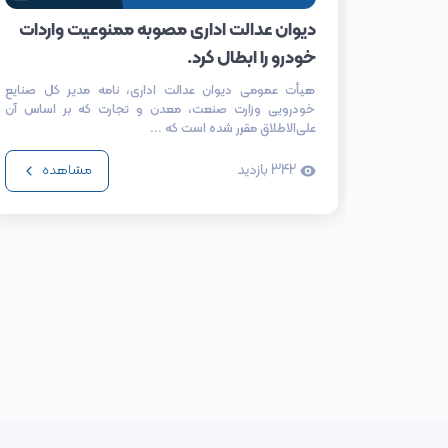
دیوان عدالت اداری مصوبه ممنوعیت واردات
خودرو را ابطال کرد.
هیأت عمومی دیوان عدالت اداری، نامه مدیر کل صنایع
خودرویی وزارت صنعت، معدن و تجارت که بر اساس آن
علی‌الاطلاق مقرر شده است که ...
342
بازدید
مشاهده