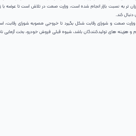
زان تر به نسبت بازار انجام شده است، وزارت صمت در تلاش است تا عرضه با ز
دنبال کند.
ارت صمت و شورای رقابت شکل بگیرد تا خروجی مصوبه شورای رقابت، استف
دم و هزینه های تولیدکنندگان باشد، شیوه قبلی فروش خودرو، بخت آزمایی ن