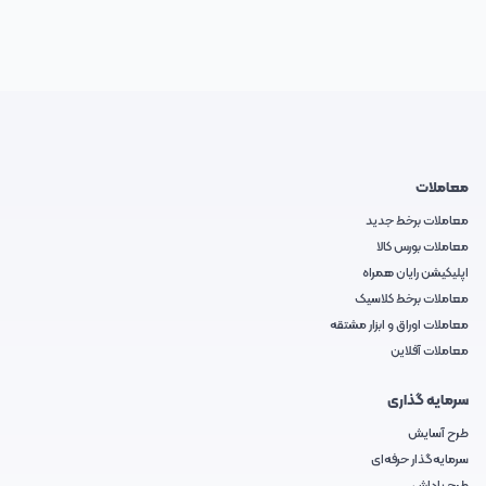
معاملات
معاملات برخط جدید
معاملات بورس کالا
اپلیکیشن رایان همراه
معاملات برخط کلاسیک
معاملات اوراق و ابزار مشتقه
معاملات آفلاین
سرمایه گذاری
طرح آسایش
سرمایه‌گذار حرفه‌ای