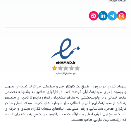
info@hbc.ir
سرمایه‌گذاری در بورس از طریق یک کارگزار امن و مطمئن، می‌تواند تجربه‌ای شیرین
و پرسود را برای سرمایه‌گذاران فراهم کند. در کارگزاری هامرز، به پشتوانه تخصص
منابع انسانی و با اولویت‌بخشی به منافع مشتریان، تلاش داریم تا تجربه‌ای منحصر
به فرد از سرمایه‌گذاری را برای فعالان بازار سرمایه خلق کنیم. هدف اصلی ما در
کارگزاری هامرز، شناسایی و رفع اصلی‌ترین نیازهای سرمایه‌گذاران مبتدی و حرفه‌ای
است؛ همچنین ارزش اصلی ما، ارائه خدمات باکیفیت و جامع به مشتریان است،
که ارزشمندترین دارایی هامرز هستند.