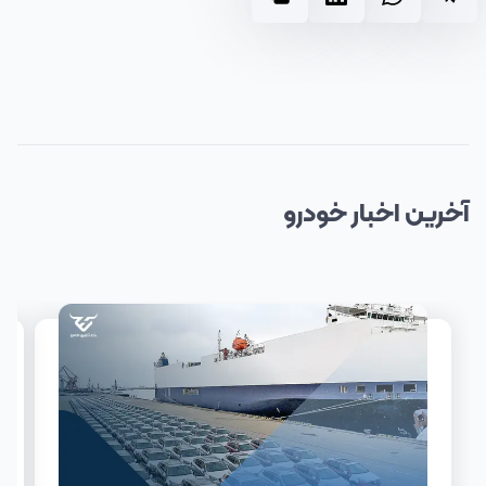
آخرین
اخبار
خودرو