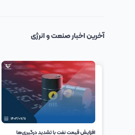
آخرین
اخبار
صنعت و انرژی
افزایش قیمت نفت با تشدید درگیری‌ها