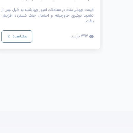
قیمت جهانی نفت در معاملات امروز چهارشنبه به دلیل ترس از
تشدید درگیری خاورمیانه و احتمال جنگ گسترده افزایش
یافت.
392
بازدید
مشاهده