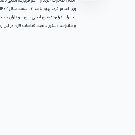
امکان صادرات خریداران دو فرآورده‌ اصلی پالا
صادرات فرآورده‌های اصلی برای خریداران محصو
و مقررات، دستور دهید اقدامات لازم در این ز