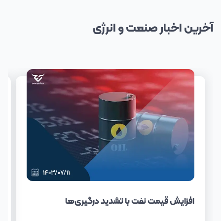
آخرین
اخبار
صنعت و انرژی
افزایش قیمت نفت با تشدید درگیری‌ها