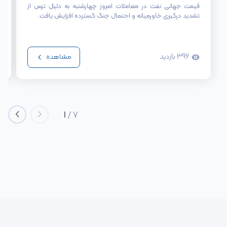
قیمت جهانی نفت در معاملات امروز چهارشنبه به دلیل ترس از
تشدید درگیری خاورمیانه و احتمال جنگ گسترده افزایش یافت.
396
بازدید
مشاهده
1
/
7