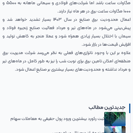
مگاوات ساعت باشد اما شرکت‌های فولادی و سیمانی ماهانه به ۵۵۰۰ و
۱۰۰۰ مگاوات ساعت برق در هر ماه نیاز دارند.
اعمال محدودیت برق صنایع در سال ۱۴۰۳ بسیار تشدید خواهد شد و
پیش‌بینی می‌شود در ماه‌های تیر و مرداد فعالیت صنایع زنجیره فولاد و
سیمان با اختلال بسیار زیادی همراه شود و عملا منجر به کاهش تولید و
افزایش قیمت‌ها در بازار شود.
علاوه بر این با وجود ناترازی‌های فعلی به نظر می‌رسد شرکت مدیریت برق
منطقه‌ای امکان تامین برق برای نوبت شب را نیز به طور کامل در ماه‌های تیر
و مرداد نداشته و محدودیت‌های بسیار بیشتری بر صنایع اعمال شود.
جدیدترین مطالب
ثبت رکورد بیشترین ورود پول حقیقی به معاملات سهام