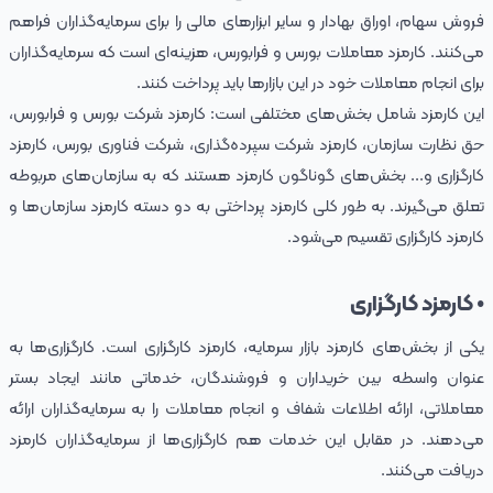
فروش سهام، اوراق بهادار و سایر ابزارهای مالی را برای سرمایه‌گذاران فراهم
می‌کنند. کارمزد معاملات بورس و فرابورس، هزینه‌ای است که سرمایه‌گذاران
برای انجام معاملات خود در این بازارها باید پرداخت کنند.
این کارمزد شامل بخش‌‌های مختلفی است: کارمزد شرکت بورس و فرابورس،
حق نظارت سازمان، کارمزد شرکت سپرده‌گذاری، شرکت فناوری بورس، کارمزد
کارگزاری و... بخش‌های گوناگون کارمزد هستند که به سازمان‌های مربوطه
تعلق می‌گیرند. به طور کلی کارمزد پرداختی به دو دسته کارمزد سازمان‌ها و
کارمزد کارگزاری تقسیم می‌شود.
• کارمزد کارگزاری
یکی از بخش‌های کارمزد بازار سرمایه، کارمزد کارگزاری است. کارگزاری‌ها به
عنوان واسطه بین خریداران و فروشندگان، خدماتی مانند ایجاد بستر
معاملاتی، ارائه اطلاعات شفاف و انجام معاملات را به سرمایه‌گذاران ارائه
می‌دهند. در مقابل این خدمات هم کارگزاری‌ها از سرمایه‌گذاران کارمزد
دریافت می‌کنند.