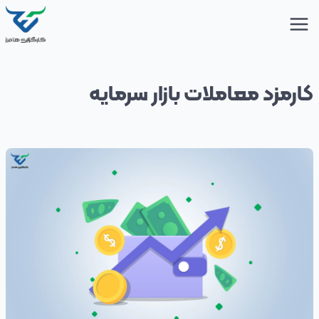
کارمزد معاملات بازار سرمایه