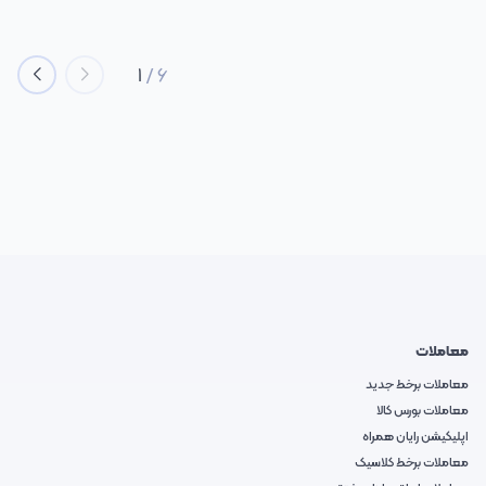
1
/
6
معاملات
معاملات برخط جدید
معاملات بورس کالا
اپلیکیشن رایان همراه
معاملات برخط کلاسیک