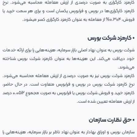
کارمزد کارگزاری به صورت درصدی از ارزش معامله محاسبه می‌شود. نرخ
کارمزد کارگزاری‌ها در بورس و فرابورس یکسان است و برای هر سمت خرید یا
فروش، 0.304% از معامله به عنوان کارمزد کارگزاری کسر می‎شود.
• کارمزد شرکت بورس
شرکت بورس به عنوان نهاد اصلی بازار سرمایه، هزینه‌هایی را برای ارائه خدمات
خود دریافت می‌کند. این هزینه‌ها به عنوان کارمزد شرکت بورس شناخته
می‌شوند.
کارمزد شرکت بورس نیز به صورت درصدی از ارزش معامله محاسبه می‌شود.
نرخ کارمزد شرکت بورس در بورس و فرابورس متفاوت است. در حال حاضر،
کارمزد خرید و فروش شرکت بورس یا فرابورس به صورت مجموع ۰.۰512 درصد
از ارزش معامله تعیین شده است.
• حق نظارت سازمان
سازمان بورس و اوراق بهادار به عنوان نهاد ناظر بر بازار سرمایه، هزینه‌هایی را