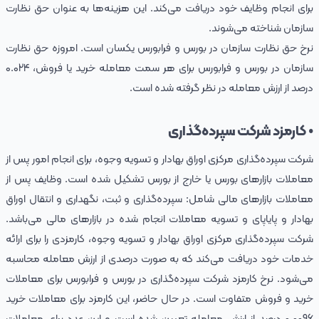
برای انجام وظایف خود دریافت می‌کند. این هزینه‌ها به عنوان حق نظارت
سازمان شناخته می‌شوند.
نرخ حق نظارت سازمان در بورس و فرابورس یکسان است. امروزه حق نظارت
سازمان در بورس و فرابورس برای هر سمت معامله خرید یا فروش، ۰.۰24
درصد از ارزش معامله در نظر گرفته شده است.
• کارمزد شرکت سپرده‌گذاری
شرکت سپرده‌گذاری مرکزی اوراق بهادار و تسویه وجوه، برای انجام امور پس از
معاملات بازارهای بورس یا خارج از بورس تشکیل شده است. وظایف پس از
معاملات بازارهای مالی شامل: سپرده‌گذاری و ثبت، نگهداری و انتقال اوراق
بهادار و پایاپای و تسویه معاملات انجام شده در بازارهای مالی می‌باشد.
شرکت سپرده‌گذاری مرکزی اوراق بهادار و تسویه وجوه، کارمزدی را برای ارائه
خدمات خود دریافت می‌کند که به صورت درصدی از ارزش معامله محاسبه
می‌شود. نرخ کارمزد شرکت سپرده‌گذاری در بورس و فرابورس برای معاملات
خرید و فروش متفاوت است. در حال حاضر، این کارمزد برای معاملات خرید