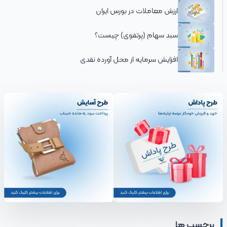
ارزش معاملات در بورس ایران
سبد سهام (پرتفوی) چیست؟
افزایش سرمایه از محل آورده نقدی
برچسب ها