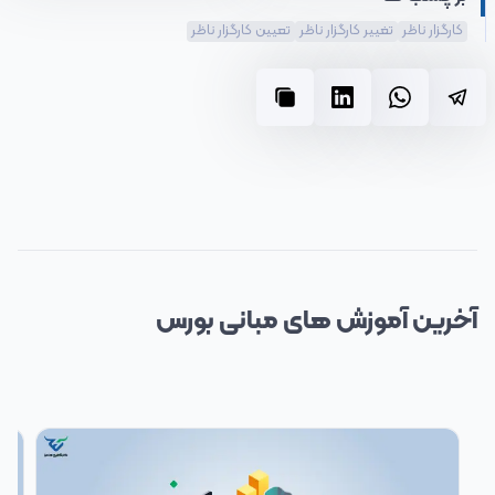
کارگزار ناظر
تغییر کارگزار ناظر
تعیین کارگزار ناظر
آخرین آموزش های
مبانی بورس