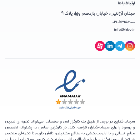
ارتباط با ما
میدان آرژانتین، خیابان یازدهم وزرا، پلاک 9
021-52953000
info@hbc.ir
سرمایه‌گذاری در بورس از طریق یک کارگزار امن و مطمئن، می‌تواند تجربه‌ای شیرین
و پرسود را برای سرمایه‌گذاران فراهم کند. در کارگزاری هامرز، به پشتوانه تخصص
منابع انسانی و با اولویت‌بخشی به منافع مشتریان، تلاش داریم تا تجربه‌ای منحصر
به فرد از سرمایه‌گذاری را برای فعالان بازار سرمایه خلق کنیم. هدف اصلی ما در