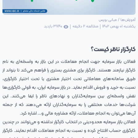
آموزش‌ها
/
مبانی بورس
|
|
یکشنبه 01 بهمن 1402
مطالعه
2
دقیقه
3740
بازدید
کارگزار ناظر کیست؟
فعالان بازار سرمایه جهت انجام معاملات در این بازار به واسطه‌ای به نام
کارگزار نیازمند هستند. کارگزار برای مشتری بستری را فراهم می‌کند تا بتواند از
طریق سامانه‌های معاملاتی تحت اختیار مشتری یا تحت اختیار کارگزاری،
نسبت به خرید و فروش اقدام نماید. در بازار سرمایه ایران، به قولی کارگزاری‌ها
نقش واسطه‌ای بین سرمایه‌گذاران و نهادهای ناظر را ایفا می‌کنند. این
شرکت‌ها خدمات مختلفی را به سرمایه‌گذاران ارائه می‌دهند که از جمله
آن‌ها می‌توان به انجام معاملات، ارائه مشاوره مالی و... اشاره کرد.
فعالان بازار سرمایه محدودیتی در انتخاب کارگزار نداشته و می‌توانند در چندین
کارگزاری حساب افتتاح کرده و نسبت به انجام معاملات اقدام نمایند. کارگزار