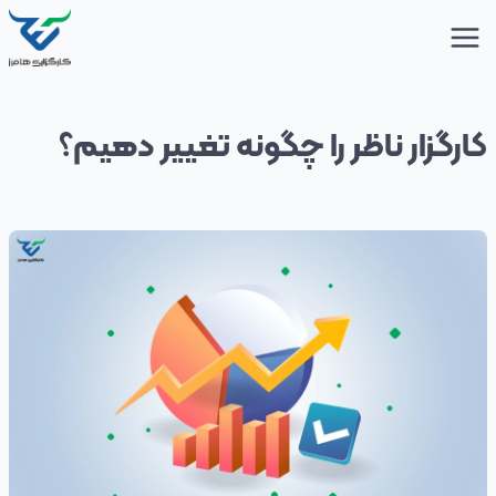
کارگزار ناظر را چگونه تغییر دهیم؟