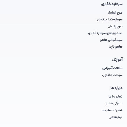
سرمایه گذاری
طرح آسایش
سرمایه‌گذار حرفه‌ای
طرح پاداش
صندوق‌های سرمایه‌گذاری
سبدگردانی هامرز
هامرز کارت
آموزش
مقالات آموزشی
سوالات متداول
درباره ما
تماس با ما
معرفی هامرز
شماره حساب‌ها
تیم هامرز