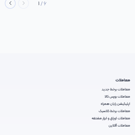
1
/
6
معاملات
معاملات برخط جدید
معاملات بورس کالا
اپلیکیشن رایان همراه
معاملات برخط کلاسیک
معاملات اوراق و ابزار مشتقه
معاملات آفلاین