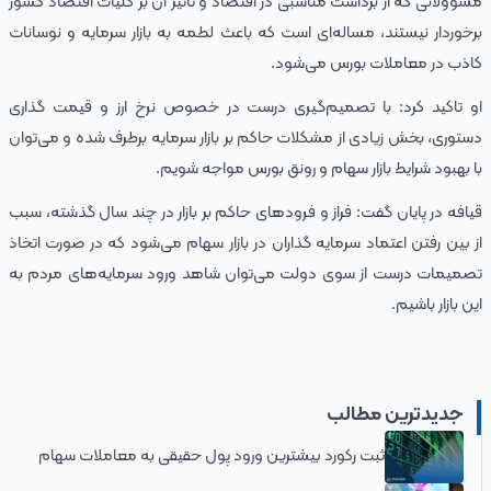
مسوولانی که از برداشت مناسبی در اقتصاد و تاثیر آن بر کلیات اقتصاد کشور
برخوردار نیستند، مساله‌ای است که باعث لطمه به بازار سرمایه و نوسانات
کاذب در معاملات بورس می‌شود.
او تاکید کرد: با تصمیم‌گیری درست در خصوص نرخ ارز و قیمت گذاری
دستوری، بخش زیادی از مشکلات حاکم بر بازار سرمایه برطرف شده و می‌توان
با بهبود شرایط بازار سهام و رونق بورس مواجه شویم.
قیافه در پایان گفت: فراز و فرودهای حاکم بر بازار در چند سال گذشته، سبب
از بین رفتن اعتماد سرمایه گذاران در بازار سهام می‌شود که در صورت اتخاذ
تصمیمات درست از سوی دولت می‌توان شاهد ورود سرمایه‌های مردم به
این بازار باشیم.
جدیدترین مطالب
ثبت رکورد بیشترین ورود پول حقیقی به معاملات سهام