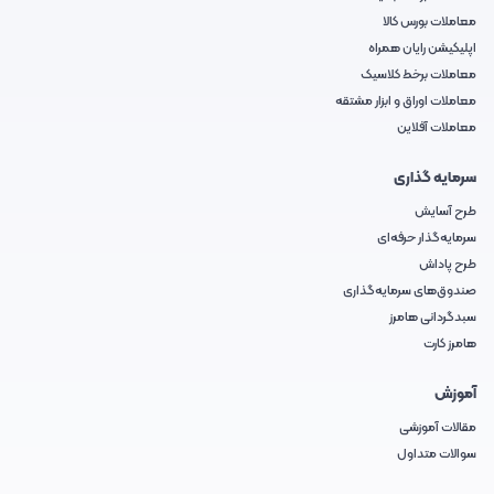
معاملات بورس کالا
اپلیکیشن رایان همراه
معاملات برخط کلاسیک
معاملات اوراق و ابزار مشتقه
معاملات آفلاین
سرمایه گذاری
طرح آسایش
سرمایه‌گذار حرفه‌ای
طرح پاداش
صندوق‌های سرمایه‌گذاری
سبدگردانی هامرز
هامرز کارت
آموزش
مقالات آموزشی
سوالات متداول