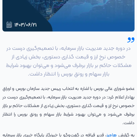
در دوره جدید مدیریت بازار سرمایه، با تصمیم‌گیری درست در
خصوص نرخ ارز و قیمت گذاری دستوری، بخش زیادی از
مشکلات حاکم بر بازار برطرف می‌شود و می‌توان بهبود شرایط
بازار سهام و رونق بورس را انتظار داشت.
عضو شورای عالی بورس با اشاره به انتخاب رییس جدید سازمان بورس و اوراق
بهادار اعلام کرد: در دوره جدید مدیریت بازار سرمایه، با تصمیم‌گیری درست در
خصوص نرخ ارز و قیمت گذاری دستوری، بخش زیادی از مشکلات حاکم بر بازار
برطرف می‌شود و می‌توان بهبود شرایط بازار سهام و رونق بورس را انتظار
داشت.
به گزارش
هامرز
، قدیر قیافه در گفت‌وگو با خبرنگار پایگاه خبری بازار سرمایه