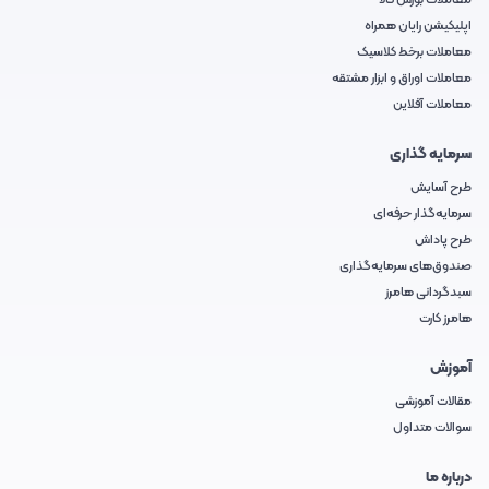
معاملات بورس کالا
اپلیکیشن رایان همراه
معاملات برخط کلاسیک
معاملات اوراق و ابزار مشتقه
معاملات آفلاین
سرمایه گذاری
طرح آسایش
سرمایه‌گذار حرفه‌ای
طرح پاداش
صندوق‌های سرمایه‌گذاری
سبدگردانی هامرز
هامرز کارت
آموزش
مقالات آموزشی
سوالات متداول
درباره ما