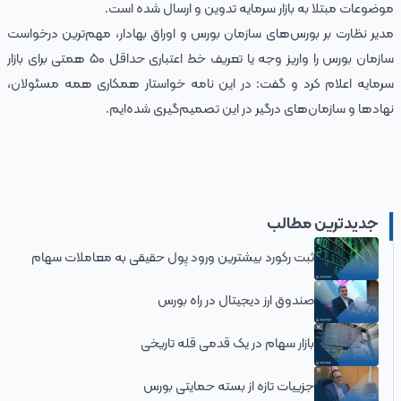
موضوعات مبتلا به بازار سرمایه تدوین و ارسال شده است.
مدیر نظارت بر بورس‌های سازمان بورس و اوراق بهادار، مهم‌ترین درخواست
سازمان بورس را واریز وجه یا تعریف خط اعتباری حداقل ۵۰ همتی برای بازار
سرمایه اعلام کرد و گفت: در این نامه خواستار همکاری همه مسئولان،
نهادها و سازمان‌های درگیر در این تصمیم‌گیری شده‌ایم.
جدیدترین مطالب
ثبت رکورد بیشترین ورود پول حقیقی به معاملات سهام
صندوق ارز دیجیتال در راه بورس
بازار سهام در یک قدمی قله تاریخی
جزییات تازه از بسته حمایتی بورس