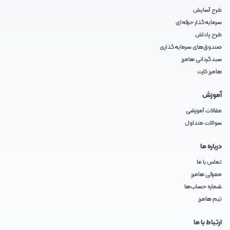
طرح آسایش
سرمایه‌گذار حرفه‌ای
طرح پاداش
صندوق‌های سرمایه‌گذاری
سبدگردانی هامرز
هامرز کارت
آموزش
مقالات آموزشی
سوالات متداول
درباره ما
تماس با ما
معرفی هامرز
شماره حساب‌ها
تیم هامرز
ارتباط با ما