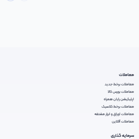
معاملات
معاملات برخط جدید
معاملات بورس کالا
اپلیکیشن رایان همراه
معاملات برخط کلاسیک
معاملات اوراق و ابزار مشتقه
معاملات آفلاین
سرمایه گذاری