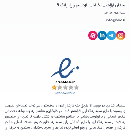
میدان آرژانتین، خیابان یازدهم وزرا، پلاک 9
021-52953000
info@hbc.ir
سرمایه‌گذاری در بورس از طریق یک کارگزار امن و مطمئن، می‌تواند تجربه‌ای شیرین
و پرسود را برای سرمایه‌گذاران فراهم کند. در کارگزاری هامرز، به پشتوانه تخصص
منابع انسانی و با اولویت‌بخشی به منافع مشتریان، تلاش داریم تا تجربه‌ای منحصر
به فرد از سرمایه‌گذاری را برای فعالان بازار سرمایه خلق کنیم. هدف اصلی ما در
کارگزاری هامرز، شناسایی و رفع اصلی‌ترین نیازهای سرمایه‌گذاران مبتدی و حرفه‌ای