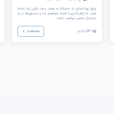
اوراق بهادارسازی ارز دیجیتال به عنوان ردیف دارایی باید انجام
شود. ما ارزش‌گذاری را انجام خواهیم داد و صندوق‌ها در ارز
دیجیتال حضور خواهند داشت.
513
بازدید
مشاهده