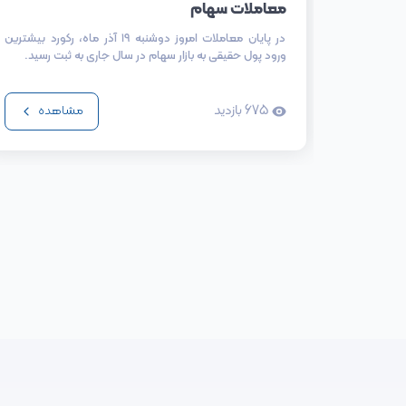
معاملات سهام
در پایان معاملات امروز دوشنبه ۱۹ آذر ماه، رکورد بیشترین
ورود پول حقیقی به بازار سهام در سال جاری به ثبت رسید.
675
بازدید
مشاهده