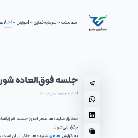
اخبار
معاملات
سرمایه‌گذاری
آموزش
هم
جلسه فوق‌العاده شورای
اخبار
/
بورس اوراق بهادار
مطابق شنیده‌ها عصر امروز جلسه فوق‌العا
برگزار می‌شود.
به گزارش
هامرز
، شنیده‌ها حاکی از آن است 