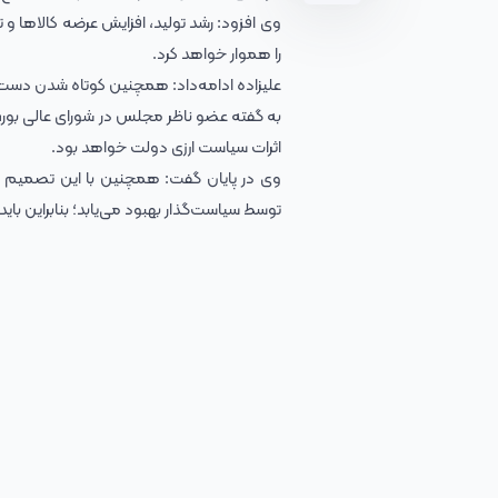
وی افزود: رشد تولید، افزایش عرضه کالاها و
را هموار خواهد کرد.
علیزاده ادامه‌داد: همچنین کوتاه شدن دست ر
به گفته عضو ناظر مجلس در شورای عالی بورس، 
اثرات سیاست ارزی دولت خواهد بود.
وی در پایان گفت: همچنین با این تصمیم 
توسط سیاست‌گذار بهبود می‌یابد؛ بنابراین باید