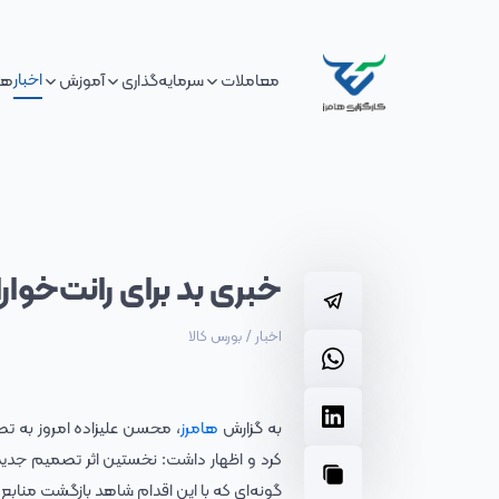
اخبار
معاملات
سرمایه‌گذاری
آموزش
هم
خبری بد برای رانت‌خوار
اخبار
/
بورس کالا
به گزارش
هامرز
کرد و اظهار داشت: نخستین اثر تصمیم جدید 
گونه‌ای که با این اقدام شاهد بازگشت منابع